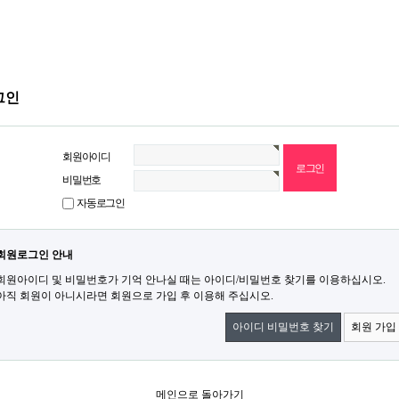
그인
회원아이디
비밀번호
자동로그인
회원로그인 안내
회원아이디 및 비밀번호가 기억 안나실 때는 아이디/비밀번호 찾기를 이용하십시오.
아직 회원이 아니시라면 회원으로 가입 후 이용해 주십시오.
아이디 비밀번호 찾기
회원 가입
메인으로 돌아가기