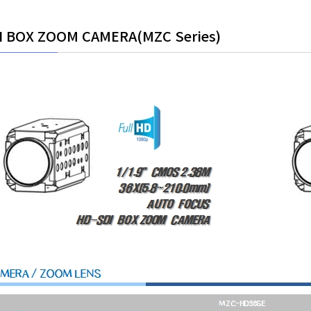
I BOX ZOOM CAMERA(MZC Series)