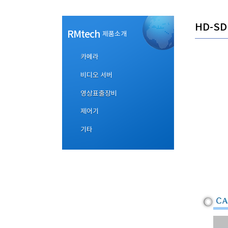
HD-SD
RMtech
제품소개
카메라
비디오 서버
영상표출장비
제어기
기타