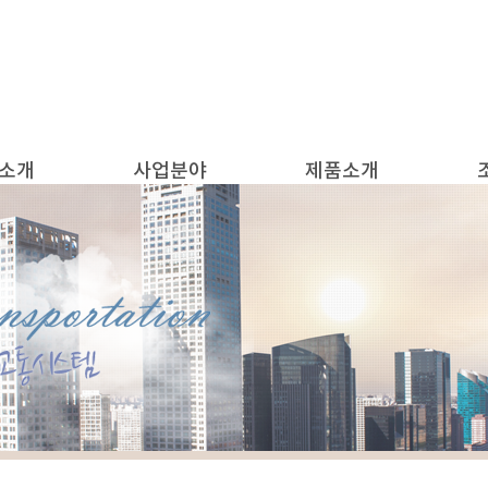
소개
사업분야
제품소개